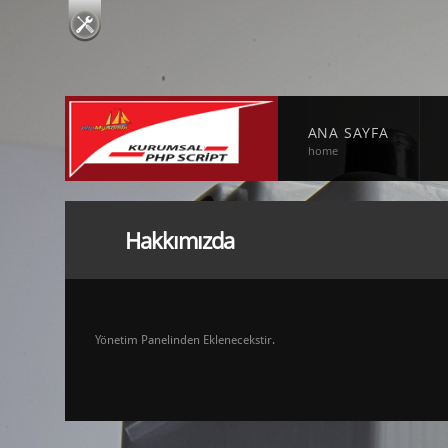
ANA SAYFA
home
Hakkımızda
Yönetim Panelinden Eklenecekstir.